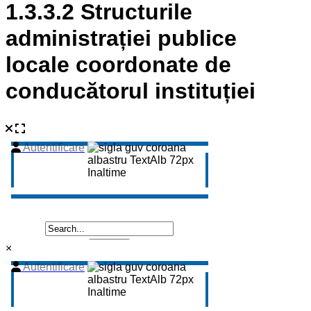
1.3.3.2 Structurile
administrației publice
locale coordonate de
conducătorul instituției
×