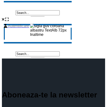
Aboneaza-te la newsletter