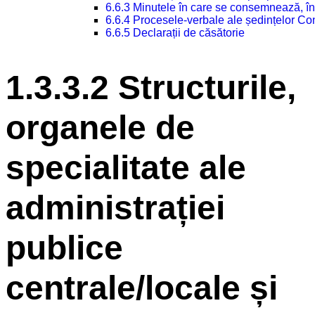
6.6.3 Minutele în care se consemnează, în
6.6.4 Procesele-verbale ale ședințelor Con
6.6.5 Declarații de căsătorie
1.3.3.2 Structurile,
organele de
specialitate ale
administrației
publice
centrale/locale și