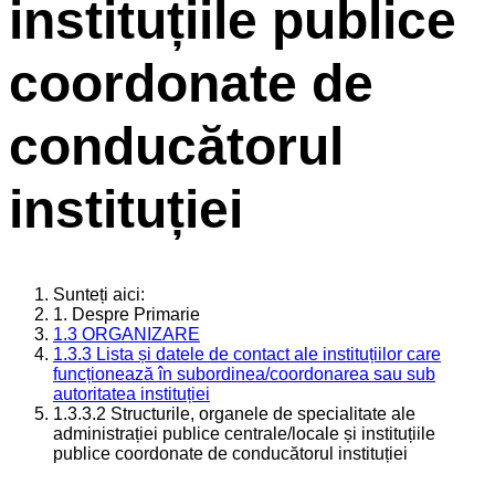
instituțiile publice
coordonate de
conducătorul
instituției
Sunteți aici:
1. Despre Primarie
1.3 ORGANIZARE
1.3.3 Lista și datele de contact ale instituțiilor care
funcționează în subordinea/coordonarea sau sub
autoritatea instituției
1.3.3.2 Structurile, organele de specialitate ale
administrației publice centrale/locale și instituțiile
publice coordonate de conducătorul instituției