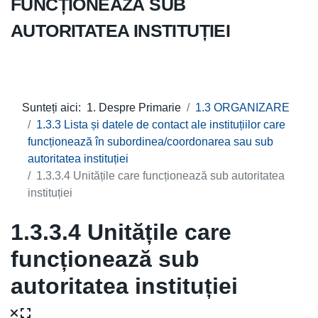
FUNCȚIONEAZĂ SUB
AUTORITATEA INSTITUȚIEI
Sunteți aici:
1. Despre Primarie
1.3 ORGANIZARE
1.3.3 Lista și datele de contact ale instituțiilor care
funcționează în subordinea/coordonarea sau sub
autoritatea instituției
1.3.3.4 Unitățile care funcționează sub autoritatea
instituției
1.3.3.4 Unitățile care
funcționează sub
autoritatea instituției