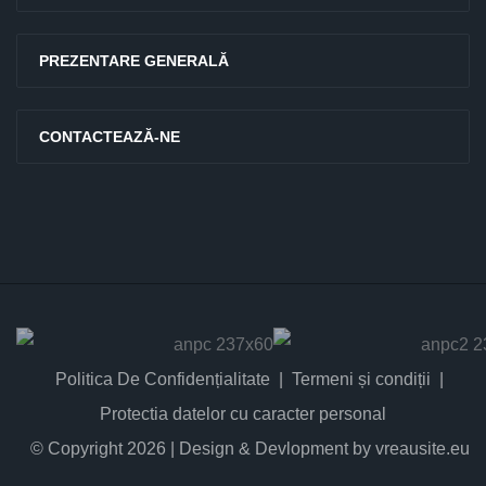
PREZENTARE GENERALĂ
CONTACTEAZĂ-NE
Politica De Confidențialitate
Termeni și condiții
Protectia datelor cu caracter personal
© Copyright 2026 | Design & Devlopment by vreausite.eu