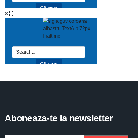
Aboneaza-te la newsletter