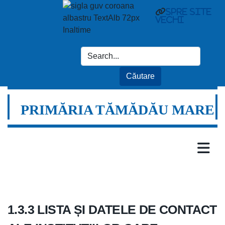
spre site
vechi
PRIMĂRIA TĂMĂDĂU MARE
1.3.3 LISTA ȘI DATELE DE CONTACT