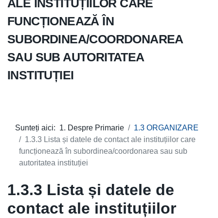
ALE INSTITUȚIILOR CARE
FUNCȚIONEAZĂ ÎN
SUBORDINEA/COORDONAREA
SAU SUB AUTORITATEA
INSTITUȚIEI
Sunteți aici:
1. Despre Primarie
1.3 ORGANIZARE
1.3.3 Lista și datele de contact ale instituțiilor care
funcționează în subordinea/coordonarea sau sub
autoritatea instituției
1.3.3 Lista și datele de
contact ale instituțiilor