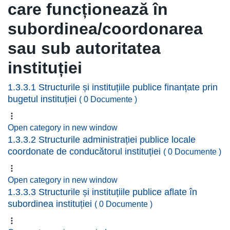
care funcționează în
subordinea/coordonarea
sau sub autoritatea
instituției
1.3.3.1 Structurile și instituțiile publice finanțate prin
bugetul instituției
( 0 Documente )
Open category in new window
1.3.3.2 Structurile administrației publice locale
coordonate de conducătorul instituției
( 0 Documente )
Open category in new window
1.3.3.3 Structurile și instituțiile publice aflate în
subordinea instituției
( 0 Documente )