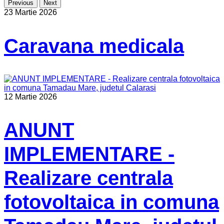
Previous
Next
23 Martie 2026
Caravana medicala
12 Martie 2026
ANUNT
IMPLEMENTARE -
Realizare centrala
fotovoltaica in comuna