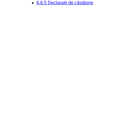
6.6.5 Declarații de căsătorie