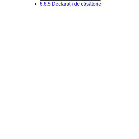
6.6.5 Declarații de căsătorie