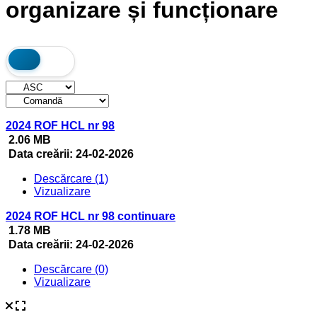
organizare și funcționare
2024 ROF HCL nr 98
2.06 MB
Data creării:
24-02-2026
Descărcare (1)
Vizualizare
2024 ROF HCL nr 98 continuare
1.78 MB
Data creării:
24-02-2026
Descărcare (0)
Vizualizare