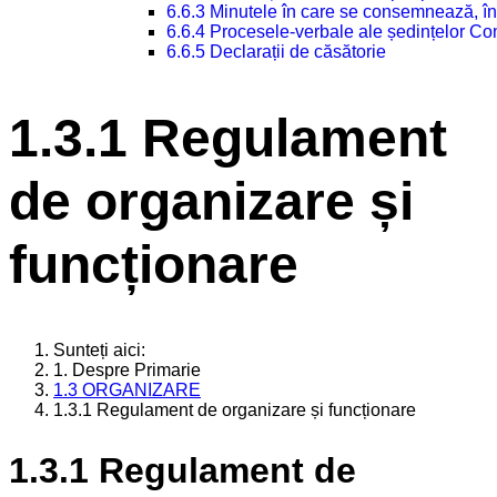
6.6.3 Minutele în care se consemnează, în
6.6.4 Procesele-verbale ale ședințelor Con
6.6.5 Declarații de căsătorie
1.3.1 Regulament
de organizare și
funcționare
Sunteți aici:
1. Despre Primarie
1.3 ORGANIZARE
1.3.1 Regulament de organizare și funcționare
1.3.1 Regulament de