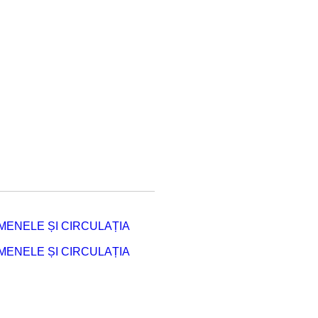
ENELE ȘI CIRCULAȚIA
ENELE ȘI CIRCULAȚIA