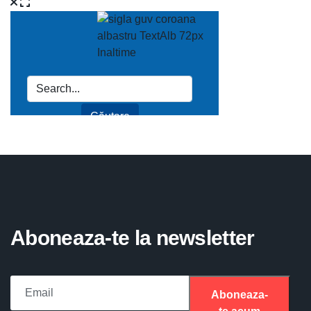
Aboneaza-te la newsletter
Aboneaza-