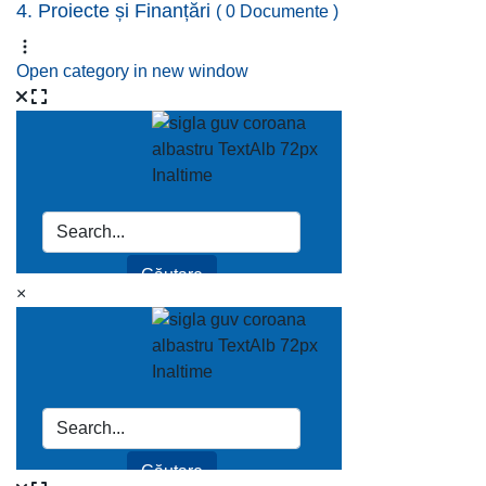
4. Proiecte și Finanțări
( 0 Documente )
Open category in new window
×