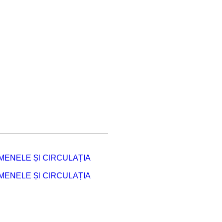
ENELE ȘI CIRCULAȚIA
ENELE ȘI CIRCULAȚIA