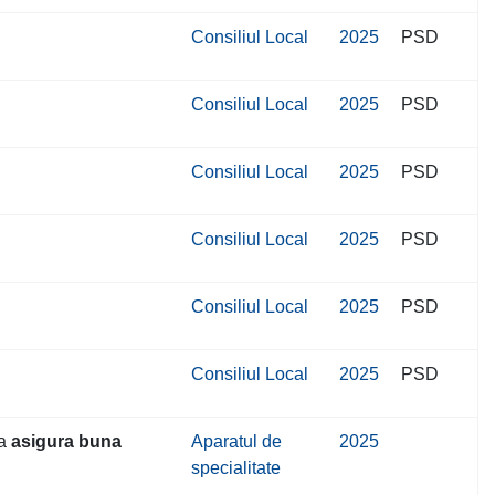
Consiliul Local
2025
PSD
Consiliul Local
2025
PSD
Consiliul Local
2025
PSD
Consiliul Local
2025
PSD
Consiliul Local
2025
PSD
Consiliul Local
2025
PSD
 a
asigura buna
Aparatul de
2025
specialitate