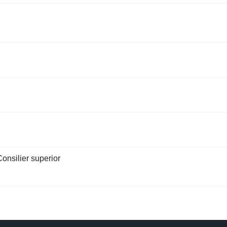
onsilier superior