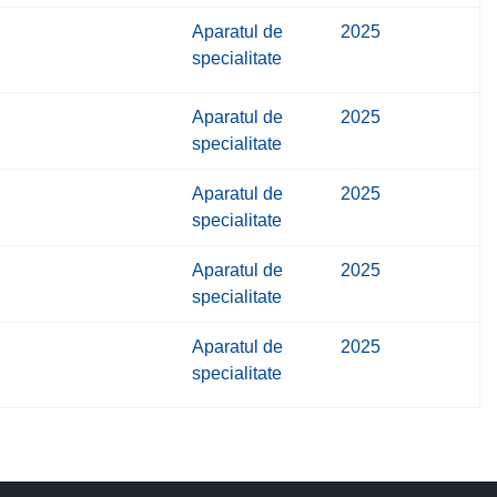
Aparatul de
2025
specialitate
Aparatul de
2025
specialitate
Aparatul de
2025
specialitate
Aparatul de
2025
specialitate
Aparatul de
2025
specialitate