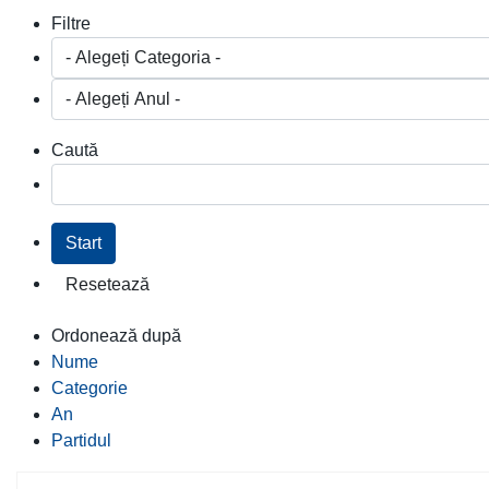
Filtre
Caută
Ordonează după
Nume
Categorie
An
Partidul