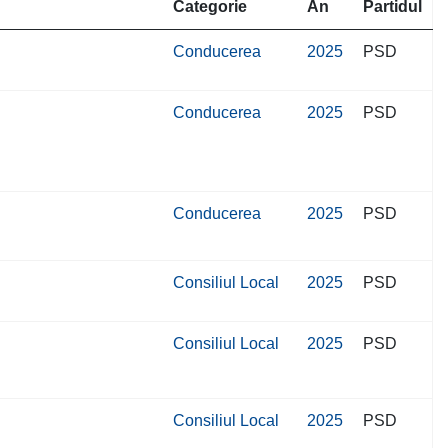
Categorie
An
Partidul
Conducerea
2025
PSD
Conducerea
2025
PSD
Conducerea
2025
PSD
Consiliul Local
2025
PSD
Consiliul Local
2025
PSD
Consiliul Local
2025
PSD