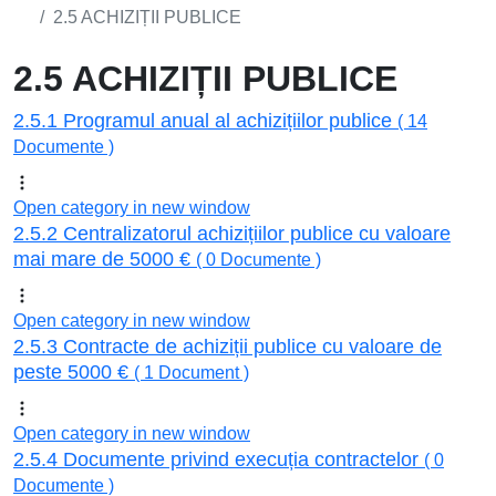
2.5 ACHIZIȚII PUBLICE
2.5 ACHIZIȚII PUBLICE
2.5.1 Programul anual al achizițiilor publice
( 14
Documente )
Open category in new window
2.5.2 Centralizatorul achizițiilor publice cu valoare
mai mare de 5000 €
( 0 Documente )
Open category in new window
2.5.3 Contracte de achiziții publice cu valoare de
peste 5000 €
( 1 Document )
Open category in new window
2.5.4 Documente privind execuția contractelor
( 0
Documente )