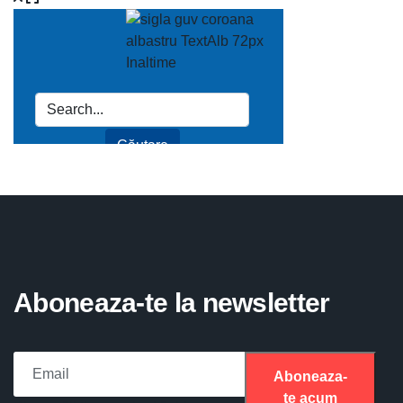
Aboneaza-te la newsletter
Aboneaza-
te acum