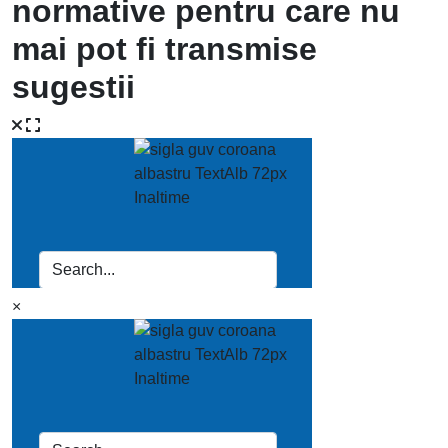
normative pentru care nu
mai pot fi transmise
sugestii
×