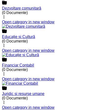
Dezvoltare comunitară
(0 Documente)
Open category in new window
Educație și Cultură
(0 Documente)
Open category in new window
Financiar Contabil
(0 Documente)
Open category in new window
Juridic si resurse umane
(0 Documente)
Open category in new window