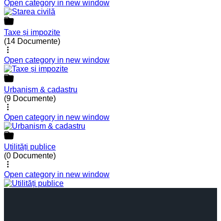
Open category in new window
Taxe și impozite
(14 Documente)
Open category in new window
Urbanism & cadastru
(9 Documente)
Open category in new window
Utilități publice
(0 Documente)
Open category in new window