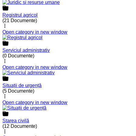
Registrul agricol
(21 Documente)
Open category in new window
Serviciul administrativ
(0 Documente)
Open category in new window
Situații de urgență
(5 Documente)
Open category in new window
Starea civilă
(12 Documente)