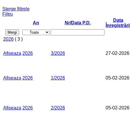
Sterge filtrele
Filtru
Data
An
Nr/Data P.D.
Înregistrări
Mergi
2026
( 3 )
Afiseaza
2026
3/2026
27-02-2026
Afiseaza
2026
1/2026
05-02-2026
Afiseaza
2026
2/2026
05-02-2026