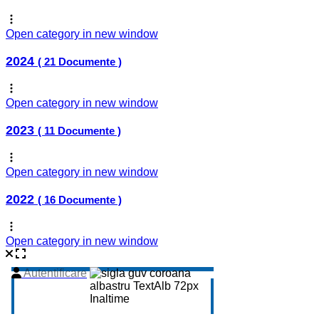
Open category in new window
2024
( 21 Documente )
Open category in new window
2023
( 11 Documente )
Open category in new window
2022
( 16 Documente )
Open category in new window