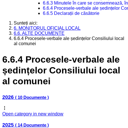
6.6.3 Minutele în care se consemnează, în
6.6.4 Procesele-verbale ale ședințelor Con
6.6.5 Declarații de căsătorie
Sunteți aici:
6. MONITORUL OFICIAL LOCAL
6.6. ALTE DOCUMENTE
6.6.4 Procesele-verbale ale ședințelor Consiliului local
al comunei
6.6.4 Procesele-verbale ale
ședințelor Consiliului local
al comunei
2026
( 10 Documente )
Open category in new window
2025
( 14 Documente )