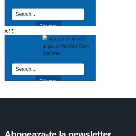
Aboneaza-te la newsletter