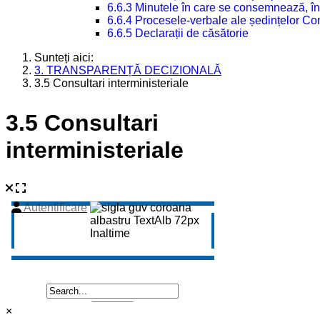
6.6.3 Minutele în care se consemnează, în
6.6.4 Procesele-verbale ale ședințelor Con
6.6.5 Declarații de căsătorie
Sunteți aici:
3. TRANSPARENȚĂ DECIZIONALĂ
3.5 Consultari interministeriale
3.5 Consultari
interministeriale
×