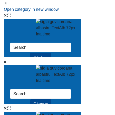
Open category in new window
×