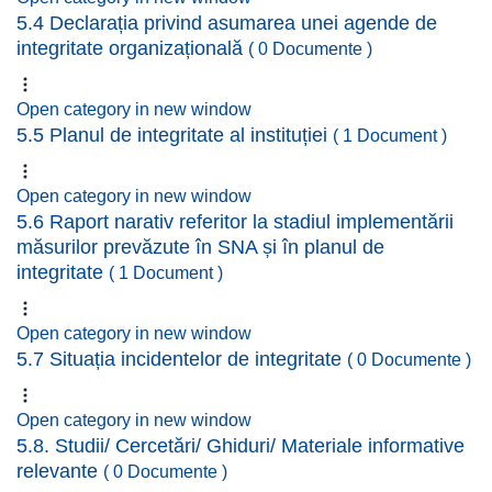
5.4 Declarația privind asumarea unei agende de
integritate organizațională
( 0 Documente )
Open category in new window
5.5 Planul de integritate al instituției
( 1 Document )
Open category in new window
5.6 Raport narativ referitor la stadiul implementării
măsurilor prevăzute în SNA și în planul de
integritate
( 1 Document )
Open category in new window
5.7 Situația incidentelor de integritate
( 0 Documente )
Open category in new window
5.8. Studii/ Cercetări/ Ghiduri/ Materiale informative
relevante
( 0 Documente )