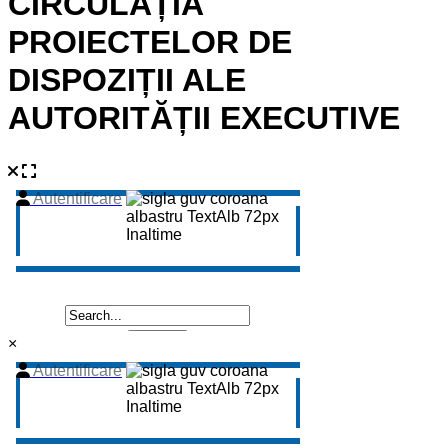
CIRCULAȚIA
PROIECTELOR DE
DISPOZIȚII ALE
AUTORITĂȚII EXECUTIVE
×