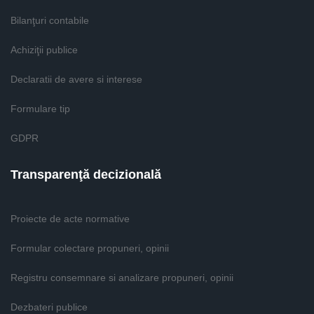
Bilanţuri contabile
Achiziţii publice
Declaratii de avere si interese
Formulare tip
GDPR
Transparenţă decizională
Proiecte de acte normative
Formular colectare propuneri, opinii
Registru consemnare si analizare propuneri, opinii
Dezbateri publice