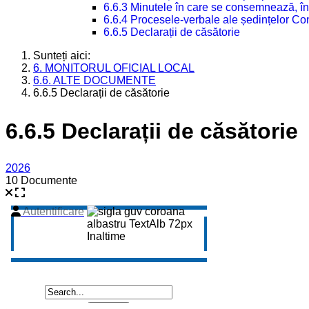
6.6.3 Minutele în care se consemnează, în
6.6.4 Procesele-verbale ale ședințelor Con
6.6.5 Declarații de căsătorie
Sunteți aici:
6. MONITORUL OFICIAL LOCAL
6.6. ALTE DOCUMENTE
6.6.5 Declarații de căsătorie
6.6.5 Declarații de căsătorie
2026
10 Documente