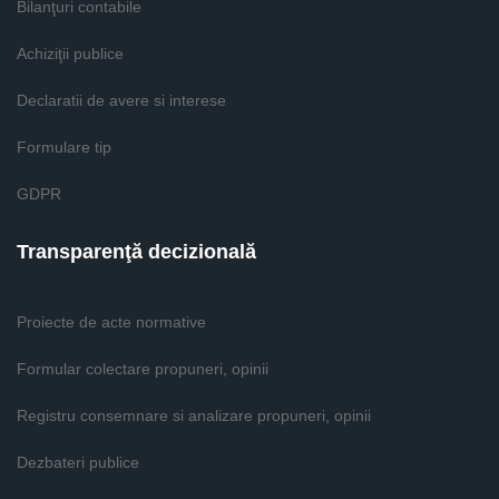
Bilanţuri contabile
Achiziţii publice
Declaratii de avere si interese
Formulare tip
GDPR
Transparenţă decizională
Proiecte de acte normative
Formular colectare propuneri, opinii
Registru consemnare si analizare propuneri, opinii
Dezbateri publice