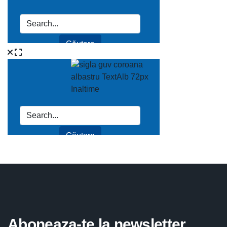
Aboneaza-te la newsletter