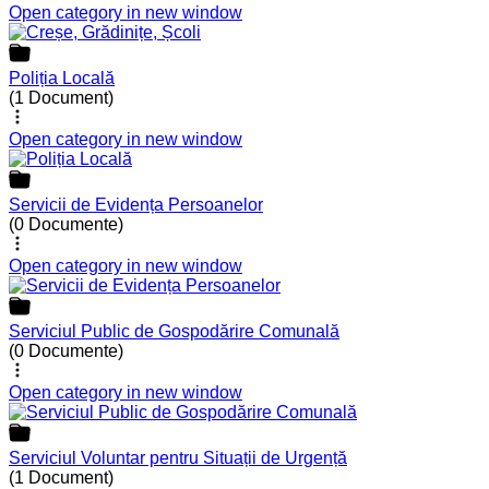
Open category in new window
Poliția Locală
(1 Document)
Open category in new window
Servicii de Evidența Persoanelor
(0 Documente)
Open category in new window
Serviciul Public de Gospodărire Comunală
(0 Documente)
Open category in new window
Serviciul Voluntar pentru Situații de Urgență
(1 Document)