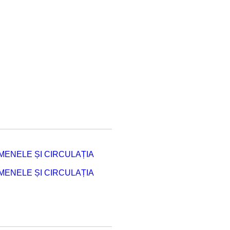
ENELE ȘI CIRCULAȚIA
ENELE ȘI CIRCULAȚIA