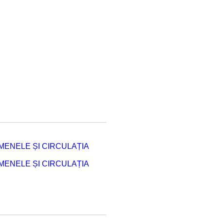
ENELE ȘI CIRCULAȚIA
ENELE ȘI CIRCULAȚIA