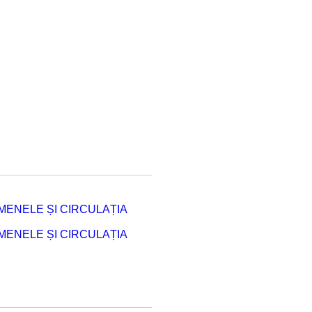
ENELE ȘI CIRCULAȚIA
ENELE ȘI CIRCULAȚIA