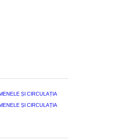
ENELE ȘI CIRCULAȚIA
ENELE ȘI CIRCULAȚIA